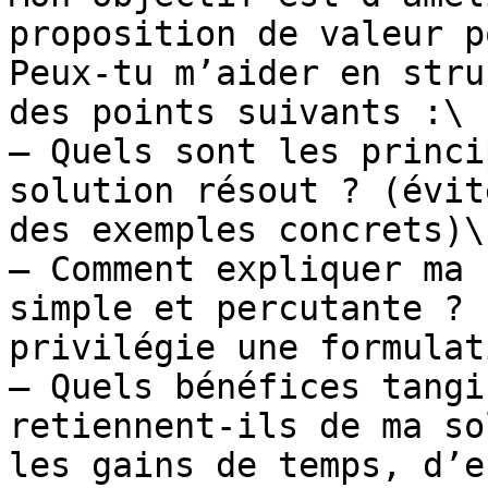
proposition de valeur p
Peux-tu m’aider en stru
des points suivants :\

– Quels sont les princi
solution résout ? (évit
des exemples concrets)\

– Comment expliquer ma 
simple et percutante ? 
privilégie une formulat
– Quels bénéfices tangi
retiennent-ils de ma so
les gains de temps, d’e