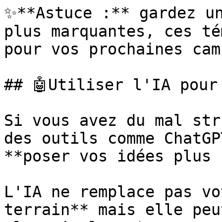
✨**Astuce :** gardez un
plus marquantes, ces té
pour vos prochaines cam
## 🤖Utiliser l'IA pour
Si vous avez du mal str
des outils comme ChatGP
**poser vos idées plus 
L'IA ne remplace pas vo
terrain** mais elle peu