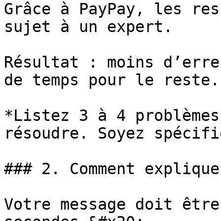
Grâce à PayPay, les res
sujet à un expert.

Résultat : moins d’erre
de temps pour le reste.

*Listez 3 à 4 problèmes
résoudre. Soyez spécifi
### 2. Comment explique
Votre message doit être