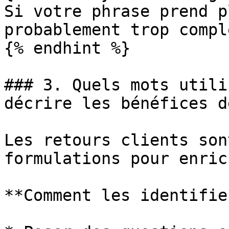
Si votre phrase prend p
probablement trop compl
{% endhint %}

### 3. Quels mots utili
décrire les bénéfices d
Les retours clients son
formulations pour enric
**Comment les identifie