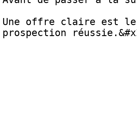
Une offre claire est le