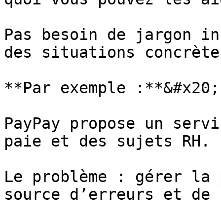
Pas besoin de jargon in
des situations concrète
**Par exemple :**&#x20;

PayPay propose un servi
paie et des sujets RH.

Le problème : gérer la 
source d’erreurs et de 