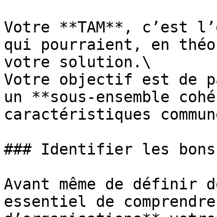
Votre **TAM**, c’est l’
qui pourraient, en théo
votre solution.\

Votre objectif est de p
un **sous-ensemble cohé
caractéristiques commune
### Identifier les bons
Avant même de définir d
essentiel de comprendre