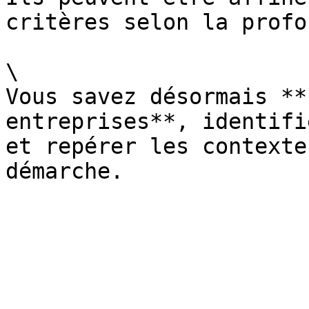
critères selon la profo
\

Vous savez désormais **
entreprises**, identifi
et repérer les contexte