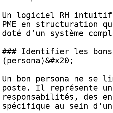
Un logiciel RH intuitif
PME en structuration qu
doté d’un système comple
### Identifier les bons
(persona)&#x20;

Un bon persona ne se li
poste. Il représente un
responsabilités, des en
spécifique au sein d'un